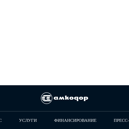
С
УСЛУГИ
ФИНАНСИРОВАНИЕ
ПРЕСС