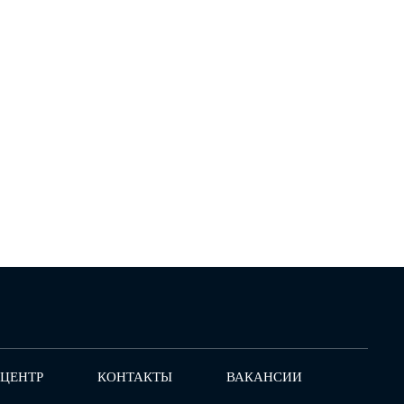
-ЦЕНТР
КОНТАКТЫ
ВАКАНСИИ