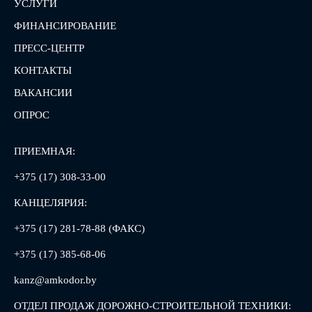
УСЛУГИ
ФИНАНСИРОВАНИЕ
ПРЕСС-ЦЕНТР
КОНТАКТЫ
ВАКАНСИИ
ОПРОС
ПРИЕМНАЯ:
+375 (17) 308-33-00
КАНЦЕЛЯРИЯ:
+375 (17) 281-78-88 (ФАКС)
+375 (17) 385-68-06
kanz@amkodor.by
ОТДЕЛ ПРОДАЖ ДОРОЖНО-СТРОИТЕЛЬНОЙ ТЕХНИКИ: