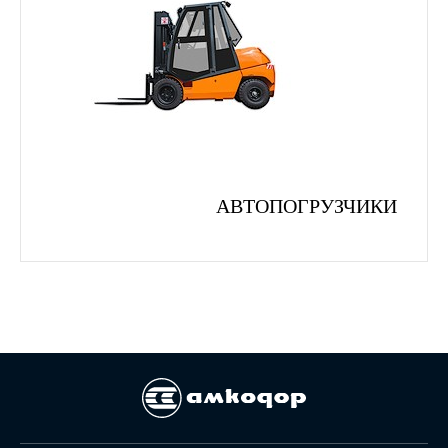
АВТОПОГРУЗЧИКИ