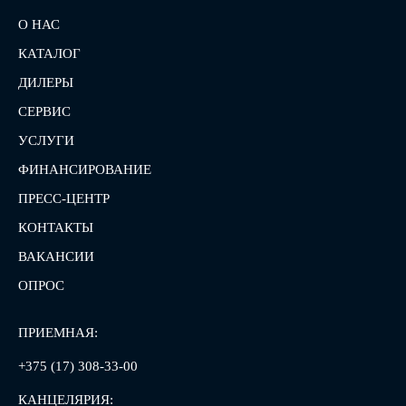
О НАС
КАТАЛОГ
ДИЛЕРЫ
СЕРВИС
УСЛУГИ
ФИНАНСИРОВАНИЕ
ПРЕСС-ЦЕНТР
КОНТАКТЫ
ВАКАНСИИ
ОПРОС
ПРИЕМНАЯ:
+375 (17) 308-33-00
КАНЦЕЛЯРИЯ: