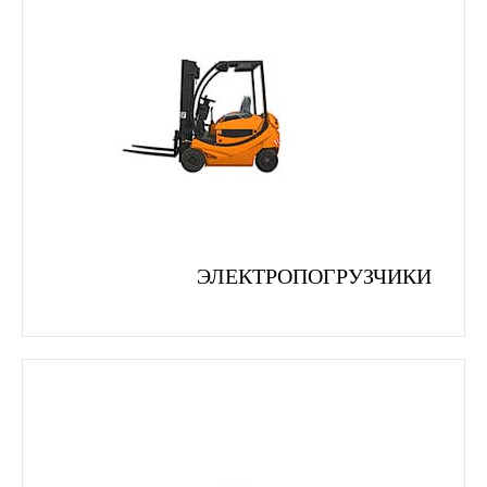
ЭЛЕКТРОПОГРУЗЧИКИ