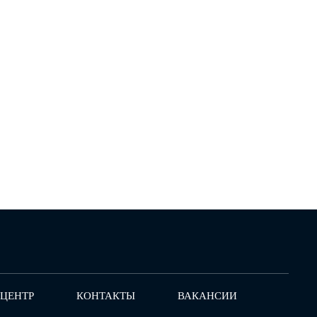
-ЦЕНТР
КОНТАКТЫ
ВАКАНСИИ