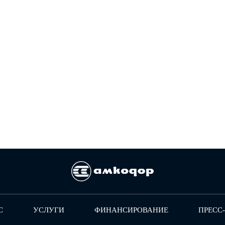
С
УСЛУГИ
ФИНАНСИРОВАНИЕ
ПРЕСС