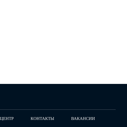
-ЦЕНТР
КОНТАКТЫ
ВАКАНСИИ