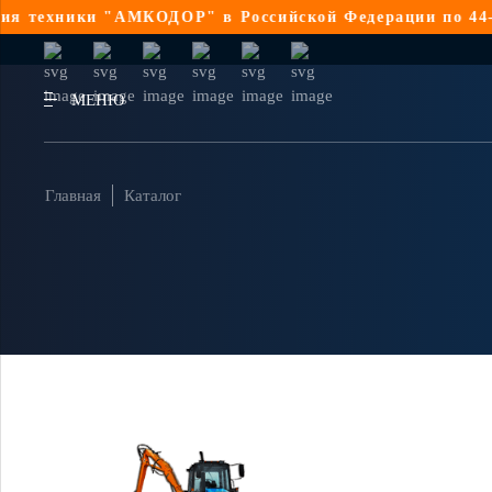
техники "АМКОДОР" в Российской Федерации по 44-ФЗ
МЕНЮ
Главная
Каталог