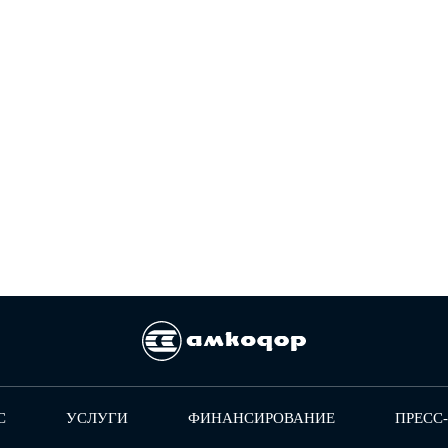
С
УСЛУГИ
ФИНАНСИРОВАНИЕ
ПРЕСС