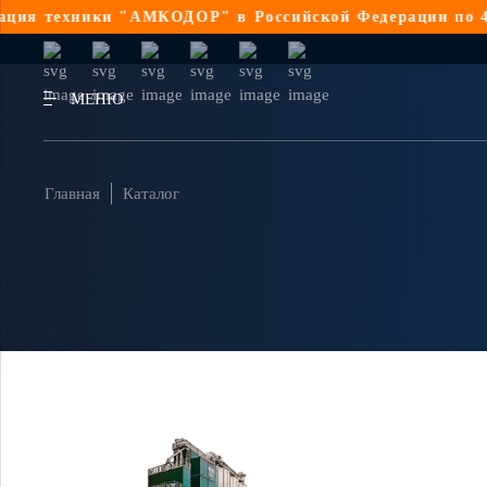
ия техники "АМКОДОР" в Российской Федерации по 44-
МЕНЮ
Главная
Каталог