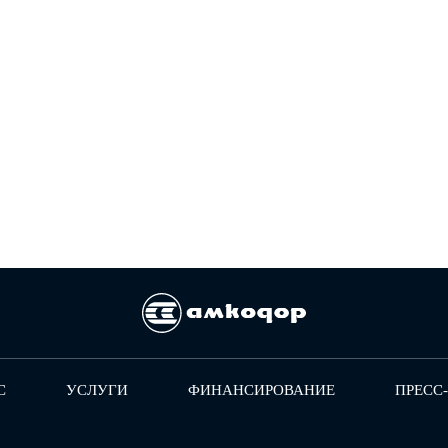
С
УСЛУГИ
ФИНАНСИРОВАНИЕ
ПРЕСС