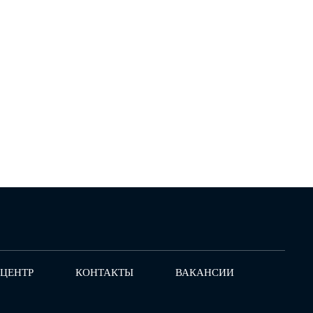
-ЦЕНТР
КОНТАКТЫ
ВАКАНСИИ