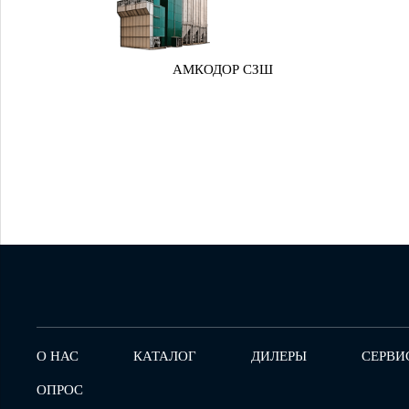
АМКОДОР СЗШ
О НАС
КАТАЛОГ
ДИЛЕРЫ
СЕРВИ
ОПРОС