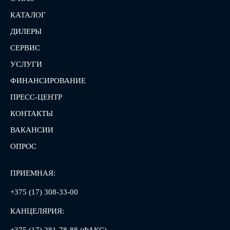
КАТАЛОГ
ДИЛЕРЫ
СЕРВИС
УСЛУГИ
ФИНАНСИРОВАНИЕ
ПРЕСС-ЦЕНТР
КОНТАКТЫ
ВАКАНСИИ
ОПРОС
ПРИЕМНАЯ:
+375 (17) 308-33-00
КАНЦЕЛЯРИЯ: