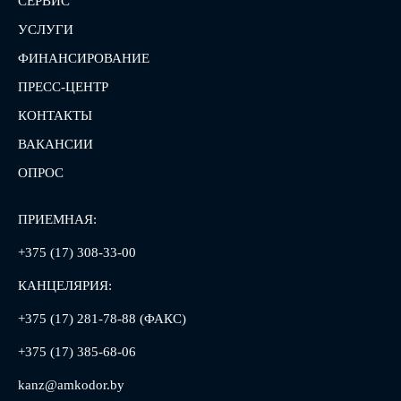
СЕРВИС
УСЛУГИ
ФИНАНСИРОВАНИЕ
ПРЕСС-ЦЕНТР
КОНТАКТЫ
ВАКАНСИИ
ОПРОС
ПРИЕМНАЯ:
+375 (17) 308-33-00
КАНЦЕЛЯРИЯ:
+375 (17) 281-78-88 (ФАКС)
+375 (17) 385-68-06
kanz@amkodor.by