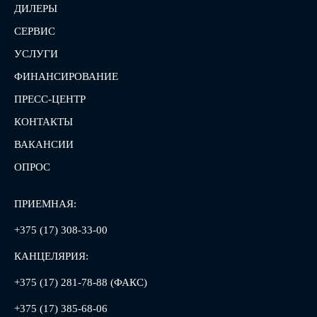
ДИЛЕРЫ
СЕРВИС
УСЛУГИ
ФИНАНСИРОВАНИЕ
ПРЕСС-ЦЕНТР
КОНТАКТЫ
ВАКАНСИИ
ОПРОС
ПРИЕМНАЯ:
+375 (17) 308-33-00
КАНЦЕЛЯРИЯ:
+375 (17) 281-78-88 (ФАКС)
+375 (17) 385-68-06