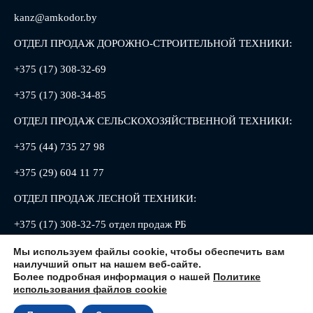
kanz@amkodor.by
ОТДЕЛ ПРОДАЖ ДОРОЖНО-СТРОИТЕЛЬНОЙ ТЕХНИКИ:
+375 (17) 308-32-69
+375 (17) 308-34-85
ОТДЕЛ ПРОДАЖ СЕЛЬСКОХОЗЯЙСТВЕННОЙ ТЕХНИКИ:
+375 (44) 735 27 98
+375 (29) 604 11 77
ОТДЕЛ ПРОДАЖ ЛЕСНОЙ ТЕХНИКИ:
+375 (17) 308-32-75 отдел продаж РБ
+375 (17) 308-32-88 отдел продаж РФ
Мы используем файлы cookie, чтобы обеспечить вам
наилучший опыт на нашем веб-сайте.
Более подробная информация о нашей
Политике
использования файлов cookie