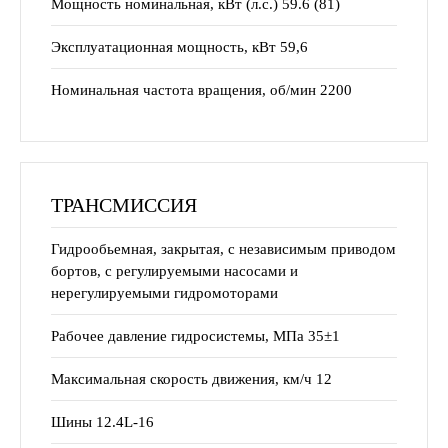
Мощность номинальная, кВт (л.с.) 59.6 (81)
Эксплуатационная мощность, кВт 59,6
Номинальная частота вращения, об/мин 2200
ТРАНСМИССИЯ
Гидрообьемная, закрытая, с независимым приводом
бортов, с регулируемыми насосами и
нерегулируемыми гидромоторами
Рабочее давление гидросистемы, МПа 35±1
Максимальная скорость движения, км/ч 12
Шины 12.4L-16