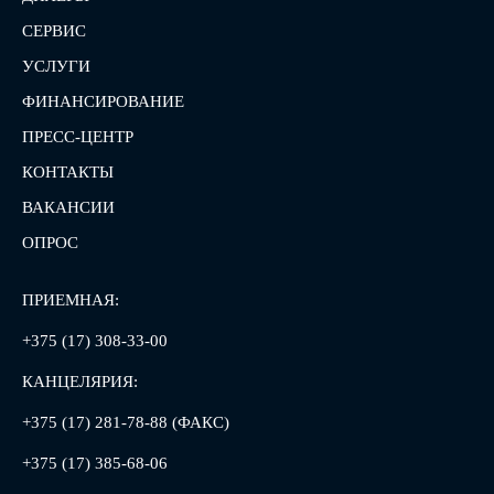
СЕРВИС
УСЛУГИ
ФИНАНСИРОВАНИЕ
ПРЕСС-ЦЕНТР
КОНТАКТЫ
ВАКАНСИИ
ОПРОС
ПРИЕМНАЯ:
+375 (17) 308-33-00
КАНЦЕЛЯРИЯ:
+375 (17) 281-78-88 (ФАКС)
+375 (17) 385-68-06