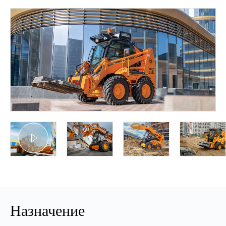
Назначение