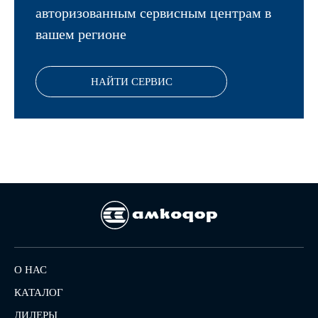
авторизованным сервисным центрам в
вашем регионе
НАЙТИ СЕРВИС
О НАС
КАТАЛОГ
ДИЛЕРЫ