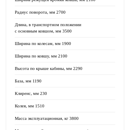
Радиус поворота, мм 2700
Длина, в транспортном положении
с основным ковшом, мм 3500
Ширина по колесам, мм 1900
Ширина по ковшу, мм 2100
Высота по крыше кабины, мм 2290
База, мм 1190
Клиренс, мм 230
Колея, мм 1510
Масса эксплуатационная, кг 3800