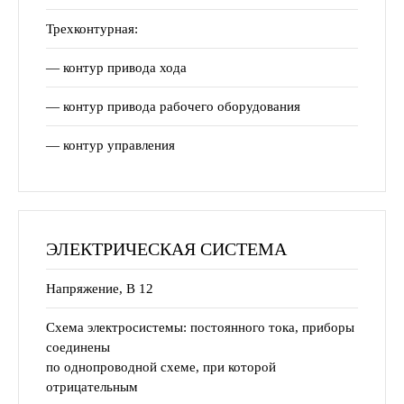
Трехконтурная:
— контур привода хода
— контур привода рабочего оборудования
— контур управления
ЭЛЕКТРИЧЕСКАЯ СИСТЕМА
Напряжение, В 12
Схема электросистемы: постоянного тока, приборы
соединены
по однопроводной схеме, при которой
отрицательным