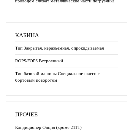
проводом служат металлические части погрузчика
КАБИНА
Тип Закрытая, неразъемная, опрокидываемая
ROPS/FOPS Встроенный
Тип базовой машины Специальное шасси с
бортовым поворотом
ПРОЧЕЕ
Кондиционер Опция (кроме 211Т)