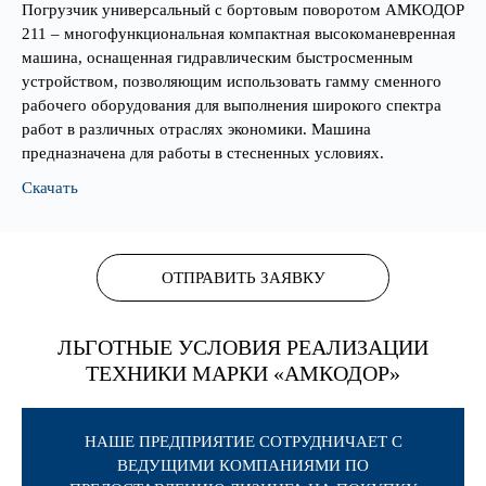
Погрузчик универсальный с бортовым поворотом АМКОДОР
211 – многофункциональная компактная высокоманевренная
машина, оснащенная гидравлическим быстросменным
устройством, позволяющим использовать гамму сменного
рабочего оборудования для выполнения широкого спектра
работ в различных отраслях экономики. Машина
предназначена для работы в стесненных условиях.
Скачать
ОТПРАВИТЬ ЗАЯВКУ
ЛЬГОТНЫЕ УСЛОВИЯ РЕАЛИЗАЦИИ
ТЕХНИКИ МАРКИ «АМКОДОР»
НАШЕ ПРЕДПРИЯТИЕ СОТРУДНИЧАЕТ С
ВЕДУЩИМИ КОМПАНИЯМИ ПО