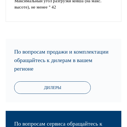
Максимальный угол разгрузки ковша (на макс.
высоте), не менее ° 42
По вопросам продажи и комплектации
обращайтесь к дилерам в вашем
регионе
ДИЛЕРЫ
По вопросам сервиса обращайтесь к