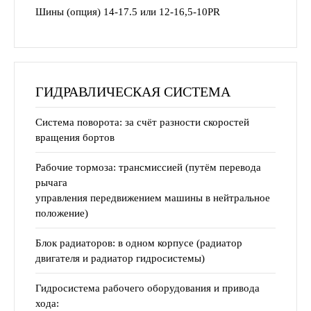
Шины (опция) 14-17.5 или 12-16,5-10PR
ГИДРАВЛИЧЕСКАЯ СИСТЕМА
Система поворота: за счёт разности скоростей
вращения бортов
Рабочие тормоза: трансмиссией (путём перевода
рычага
управления передвижением машины в нейтральное
положение)
Блок радиаторов: в одном корпусе (радиатор
двигателя и радиатор гидросистемы)
Гидросистема рабочего оборудования и привода
хода: