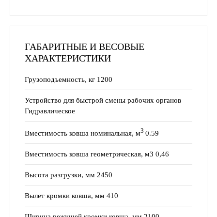
ГАБАРИТНЫЕ И ВЕСОВЫЕ
ХАРАКТЕРИСТИКИ
Грузоподъемность, кг 1200
Устройство для быстрой смены рабочих органов
Гидравлическое
3
Вместимость ковша номинальная, м
0.59
Вместимость ковша геометрическая, м3 0,46
Высота разгрузки, мм 2450
Вылет кромки ковша, мм 410
Ширина режущей кромки ковша, мм 2100