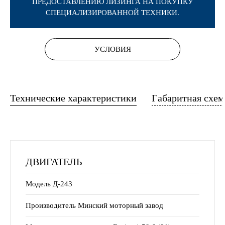
ПРЕДОСТАВЛЕНИЮ ЛИЗИНГА НА ПОКУПКУ
СПЕЦИАЛИЗИРОВАННОЙ ТЕХНИКИ.
УСЛОВИЯ
Технические характеристики
Габаритная схем
ДВИГАТЕЛЬ
Модель Д-243
Производитель Минский моторный завод