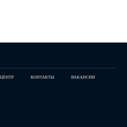
-ЦЕНТР
КОНТАКТЫ
ВАКАНСИИ