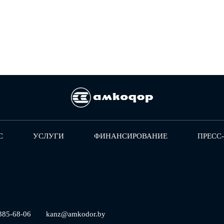
С
УСЛУГИ
ФИНАНСИРОВАНИЕ
ПРЕСС
385-68-06
kanz@amkodor.by