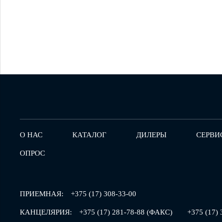
О НАС
КАТАЛОГ
ДИЛЕРЫ
СЕРВИ
ОПРОС
ПРИЕМНАЯ:
+375 (17) 308-33-00
КАНЦЕЛЯРИЯ:
+375 (17) 281-78-88 (ФАКС)
+375 (17) 