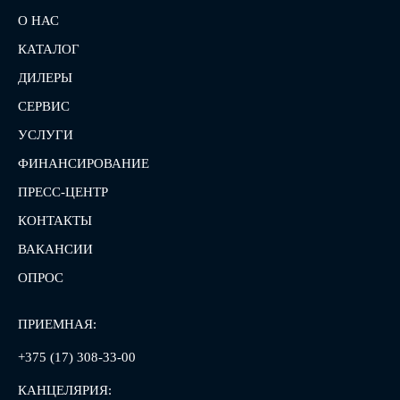
О НАС
КАТАЛОГ
ДИЛЕРЫ
СЕРВИС
УСЛУГИ
ФИНАНСИРОВАНИЕ
ПРЕСС-ЦЕНТР
КОНТАКТЫ
ВАКАНСИИ
ОПРОС
ПРИЕМНАЯ:
+375 (17) 308-33-00
КАНЦЕЛЯРИЯ: