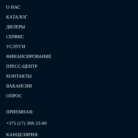
О НАС
КАТАЛОГ
ДИЛЕРЫ
СЕРВИС
УСЛУГИ
ФИНАНСИРОВАНИЕ
ПРЕСС-ЦЕНТР
КОНТАКТЫ
ВАКАНСИИ
ОПРОС
ПРИЕМНАЯ:
+375 (17) 308-33-00
КАНЦЕЛЯРИЯ: