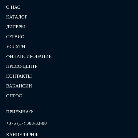
О НАС
КАТАЛОГ
ДИЛЕРЫ
СЕРВИС
УСЛУГИ
ФИНАНСИРОВАНИЕ
ПРЕСС-ЦЕНТР
КОНТАКТЫ
ВАКАНСИИ
ОПРОС
ПРИЕМНАЯ:
+375 (17) 308-33-00
КАНЦЕЛЯРИЯ: