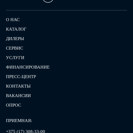
О НАС
КАТАЛОГ
ДИЛЕРЫ
СЕРВИС
УСЛУГИ
ФИНАНСИРОВАНИЕ
ПРЕСС-ЦЕНТР
КОНТАКТЫ
ВАКАНСИИ
ОПРОС
ПРИЕМНАЯ:
+375 (17) 308-33-00