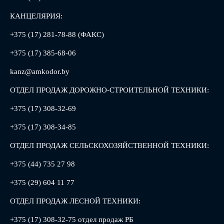
КАНЦЕЛЯРИЯ:
+375 (17) 281-78-88 (ФАКС)
+375 (17) 385-68-06
kanz@amkodor.by
ОТДЕЛ ПРОДАЖ ДОРОЖНО-СТРОИТЕЛЬНОЙ ТЕХНИКИ:
+375 (17) 308-32-69
+375 (17) 308-34-85
ОТДЕЛ ПРОДАЖ СЕЛЬСКОХОЗЯЙСТВЕННОЙ ТЕХНИКИ:
+375 (44) 735 27 98
+375 (29) 604 11 77
ОТДЕЛ ПРОДАЖ ЛЕСНОЙ ТЕХНИКИ:
+375 (17) 308-32-75 отдел продаж РБ