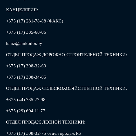
КАНЦЕЛЯРИЯ:
+375 (17) 281-78-88 (ФАКС)
+375 (17) 385-68-06
kanz@amkodor.by
ОТДЕЛ ПРОДАЖ ДОРОЖНО-СТРОИТЕЛЬНОЙ ТЕХНИКИ:
+375 (17) 308-32-69
+375 (17) 308-34-85
ОТДЕЛ ПРОДАЖ СЕЛЬСКОХОЗЯЙСТВЕННОЙ ТЕХНИКИ:
+375 (44) 735 27 98
+375 (29) 604 11 77
ОТДЕЛ ПРОДАЖ ЛЕСНОЙ ТЕХНИКИ:
+375 (17) 308-32-75 отдел продаж РБ