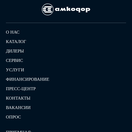
О НАС
КАТАЛОГ
ДИЛЕРЫ
СЕРВИС
УСЛУГИ
ФИНАНСИРОВАНИЕ
ПРЕСС-ЦЕНТР
КОНТАКТЫ
ВАКАНСИИ
ОПРОС