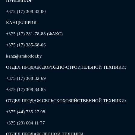
ПРИЕМНАЯ:
+375 (17) 308-33-00
КАНЦЕЛЯРИЯ:
+375 (17) 281-78-88 (ФАКС)
+375 (17) 385-68-06
kanz@amkodor.by
ОТДЕЛ ПРОДАЖ ДОРОЖНО-СТРОИТЕЛЬНОЙ ТЕХНИКИ:
+375 (17) 308-32-69
+375 (17) 308-34-85
ОТДЕЛ ПРОДАЖ СЕЛЬСКОХОЗЯЙСТВЕННОЙ ТЕХНИКИ:
+375 (44) 735 27 98
+375 (29) 604 11 77
ОТДЕЛ ПРОДАЖ ЛЕСНОЙ ТЕХНИКИ: