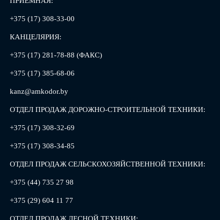
ПРИЕМНАЯ:
+375 (17) 308-33-00
КАНЦЕЛЯРИЯ:
+375 (17) 281-78-88 (ФАКС)
+375 (17) 385-68-06
kanz@amkodor.by
ОТДЕЛ ПРОДАЖ ДОРОЖНО-СТРОИТЕЛЬНОЙ ТЕХНИКИ:
+375 (17) 308-32-69
+375 (17) 308-34-85
ОТДЕЛ ПРОДАЖ СЕЛЬСКОХОЗЯЙСТВЕННОЙ ТЕХНИКИ:
+375 (44) 735 27 98
+375 (29) 604 11 77
ОТДЕЛ ПРОДАЖ ЛЕСНОЙ ТЕХНИКИ: