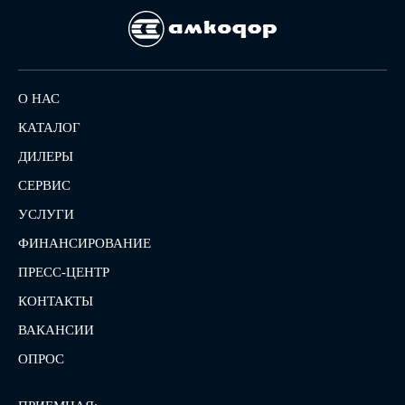
О НАС
КАТАЛОГ
ДИЛЕРЫ
СЕРВИС
УСЛУГИ
ФИНАНСИРОВАНИЕ
ПРЕСС-ЦЕНТР
КОНТАКТЫ
ВАКАНСИИ
ОПРОС