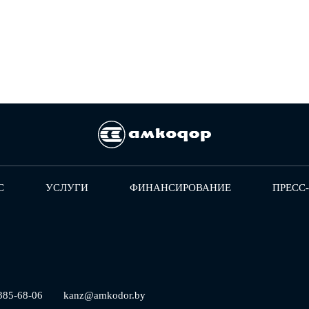
С
УСЛУГИ
ФИНАНСИРОВАНИЕ
ПРЕСС
385-68-06
kanz@amkodor.by