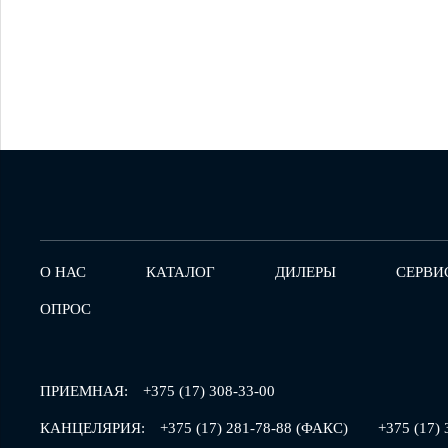
О НАС
КАТАЛОГ
ДИЛЕРЫ
СЕРВИ
ОПРОС
ПРИЕМНАЯ:
+375 (17) 308-33-00
КАНЦЕЛЯРИЯ:
+375 (17) 281-78-88 (ФАКС)
+375 (17) 