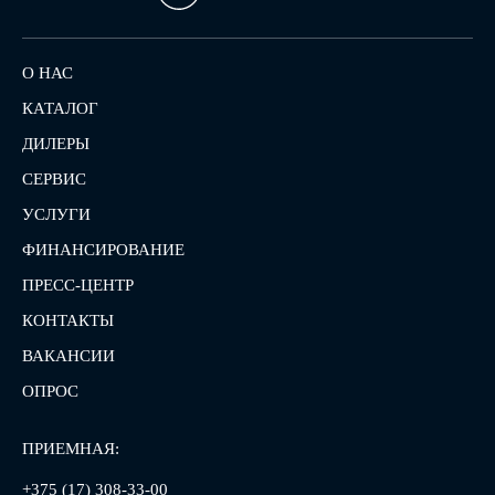
О НАС
КАТАЛОГ
ДИЛЕРЫ
СЕРВИС
УСЛУГИ
ФИНАНСИРОВАНИЕ
ПРЕСС-ЦЕНТР
КОНТАКТЫ
ВАКАНСИИ
ОПРОС
ПРИЕМНАЯ:
+375 (17) 308-33-00