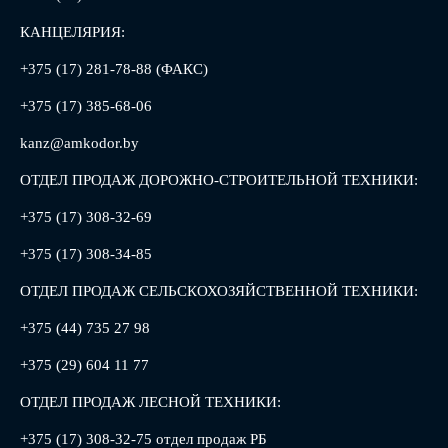
КАНЦЕЛЯРИЯ:
+375 (17) 281-78-88 (ФАКС)
+375 (17) 385-68-06
kanz@amkodor.by
ОТДЕЛ ПРОДАЖ ДОРОЖНО-СТРОИТЕЛЬНОЙ ТЕХНИКИ:
+375 (17) 308-32-69
+375 (17) 308-34-85
ОТДЕЛ ПРОДАЖ СЕЛЬСКОХОЗЯЙСТВЕННОЙ ТЕХНИКИ:
+375 (44) 735 27 98
+375 (29) 604 11 77
ОТДЕЛ ПРОДАЖ ЛЕСНОЙ ТЕХНИКИ:
+375 (17) 308-32-75 отдел продаж РБ