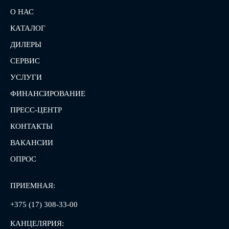
О НАС
КАТАЛОГ
ДИЛЕРЫ
СЕРВИС
УСЛУГИ
ФИНАНСИРОВАНИЕ
ПРЕСС-ЦЕНТР
КОНТАКТЫ
ВАКАНСИИ
ОПРОС
ПРИЕМНАЯ:
+375 (17) 308-33-00
КАНЦЕЛЯРИЯ: