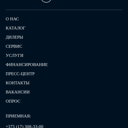
О НАС
КАТАЛОГ
ДИЛЕРЫ
СЕРВИС
УСЛУГИ
ФИНАНСИРОВАНИЕ
ПРЕСС-ЦЕНТР
КОНТАКТЫ
ВАКАНСИИ
ОПРОС
ПРИЕМНАЯ:
+375 (17) 308-33-00