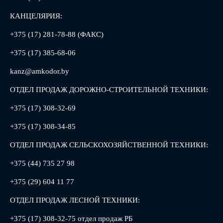
КАНЦЕЛЯРИЯ:
+375 (17) 281-78-88 (ФАКС)
+375 (17) 385-68-06
kanz@amkodor.by
ОТДЕЛ ПРОДАЖ ДОРОЖНО-СТРОИТЕЛЬНОЙ ТЕХНИКИ:
+375 (17) 308-32-69
+375 (17) 308-34-85
ОТДЕЛ ПРОДАЖ СЕЛЬСКОХОЗЯЙСТВЕННОЙ ТЕХНИКИ:
+375 (44) 735 27 98
+375 (29) 604 11 77
ОТДЕЛ ПРОДАЖ ЛЕСНОЙ ТЕХНИКИ:
+375 (17) 308-32-75 отдел продаж РБ