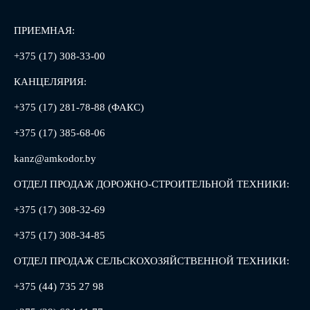
ПРИЕМНАЯ:
+375 (17) 308-33-00
КАНЦЕЛЯРИЯ:
+375 (17) 281-78-88 (ФАКС)
+375 (17) 385-68-06
kanz@amkodor.by
ОТДЕЛ ПРОДАЖ ДОРОЖНО-СТРОИТЕЛЬНОЙ ТЕХНИКИ:
+375 (17) 308-32-69
+375 (17) 308-34-85
ОТДЕЛ ПРОДАЖ СЕЛЬСКОХОЗЯЙСТВЕННОЙ ТЕХНИКИ:
+375 (44) 735 27 98