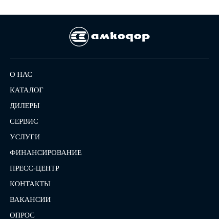
О НАС
КАТАЛОГ
ДИЛЕРЫ
СЕРВИС
УСЛУГИ
ФИНАНСИРОВАНИЕ
ПРЕСС-ЦЕНТР
КОНТАКТЫ
ВАКАНСИИ
ОПРОС