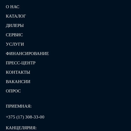
О НАС
КАТАЛОГ
ДИЛЕРЫ
СЕРВИС
УСЛУГИ
ФИНАНСИРОВАНИЕ
ПРЕСС-ЦЕНТР
КОНТАКТЫ
ВАКАНСИИ
ОПРОС
ПРИЕМНАЯ:
+375 (17) 308-33-00
КАНЦЕЛЯРИЯ: