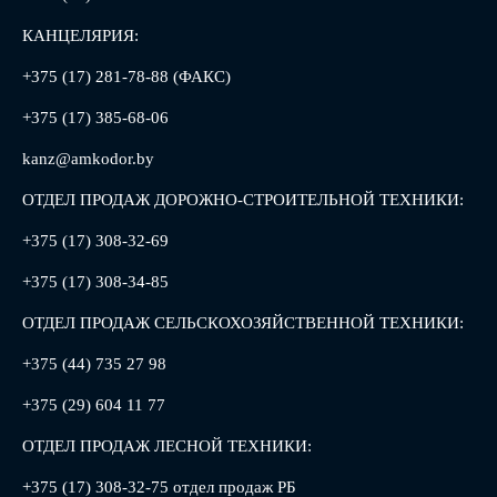
КАНЦЕЛЯРИЯ:
+375 (17) 281-78-88 (ФАКС)
+375 (17) 385-68-06
kanz@amkodor.by
ОТДЕЛ ПРОДАЖ ДОРОЖНО-СТРОИТЕЛЬНОЙ ТЕХНИКИ:
+375 (17) 308-32-69
+375 (17) 308-34-85
ОТДЕЛ ПРОДАЖ СЕЛЬСКОХОЗЯЙСТВЕННОЙ ТЕХНИКИ:
+375 (44) 735 27 98
+375 (29) 604 11 77
ОТДЕЛ ПРОДАЖ ЛЕСНОЙ ТЕХНИКИ:
+375 (17) 308-32-75 отдел продаж РБ