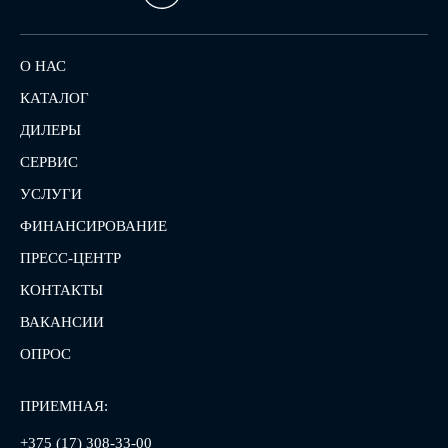
О НАС
КАТАЛОГ
ДИЛЕРЫ
СЕРВИС
УСЛУГИ
ФИНАНСИРОВАНИЕ
ПРЕСС-ЦЕНТР
КОНТАКТЫ
ВАКАНСИИ
ОПРОС
ПРИЕМНАЯ:
+375 (17) 308-33-00