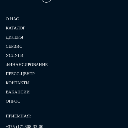
О НАС
КАТАЛОГ
ДИЛЕРЫ
СЕРВИС
УСЛУГИ
ФИНАНСИРОВАНИЕ
ПРЕСС-ЦЕНТР
КОНТАКТЫ
ВАКАНСИИ
ОПРОС
ПРИЕМНАЯ:
+375 (17) 308-33-00