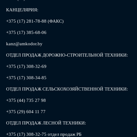
КАНЦЕЛЯРИЯ:
+375 (17) 281-78-88 (ФАКС)
+375 (17) 385-68-06
kanz@amkodor.by
ОТДЕЛ ПРОДАЖ ДОРОЖНО-СТРОИТЕЛЬНОЙ ТЕХНИКИ:
+375 (17) 308-32-69
+375 (17) 308-34-85
ОТДЕЛ ПРОДАЖ СЕЛЬСКОХОЗЯЙСТВЕННОЙ ТЕХНИКИ:
+375 (44) 735 27 98
+375 (29) 604 11 77
ОТДЕЛ ПРОДАЖ ЛЕСНОЙ ТЕХНИКИ:
+375 (17) 308-32-75 отдел продаж РБ