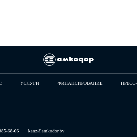
С
УСЛУГИ
ФИНАНСИРОВАНИЕ
ПРЕСС
385-68-06
kanz@amkodor.by