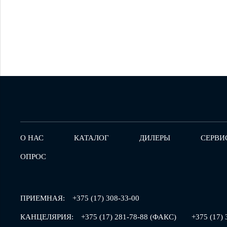
О НАС
КАТАЛОГ
ДИЛЕРЫ
СЕРВИ
ОПРОС
ПРИЕМНАЯ:
+375 (17) 308-33-00
КАНЦЕЛЯРИЯ:
+375 (17) 281-78-88 (ФАКС)
+375 (17) 