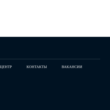
-ЦЕНТР
КОНТАКТЫ
ВАКАНСИИ