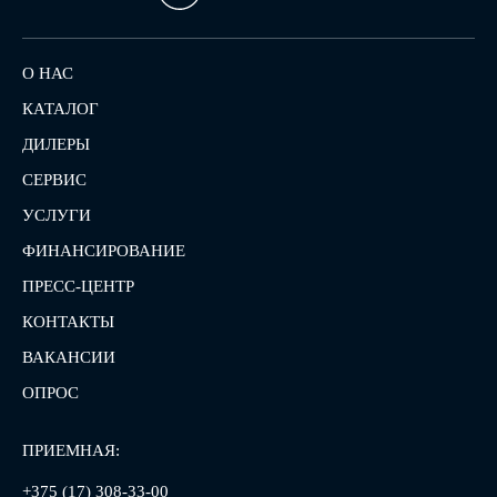
О НАС
КАТАЛОГ
ДИЛЕРЫ
СЕРВИС
УСЛУГИ
ФИНАНСИРОВАНИЕ
ПРЕСС-ЦЕНТР
КОНТАКТЫ
ВАКАНСИИ
ОПРОС
ПРИЕМНАЯ:
+375 (17) 308-33-00