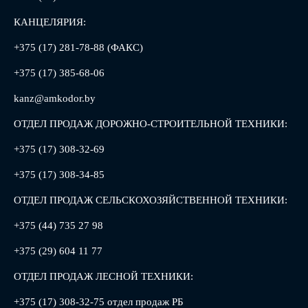
КАНЦЕЛЯРИЯ:
+375 (17) 281-78-88 (ФАКС)
+375 (17) 385-68-06
kanz@amkodor.by
ОТДЕЛ ПРОДАЖ ДОРОЖНО-СТРОИТЕЛЬНОЙ ТЕХНИКИ:
+375 (17) 308-32-69
+375 (17) 308-34-85
ОТДЕЛ ПРОДАЖ СЕЛЬСКОХОЗЯЙСТВЕННОЙ ТЕХНИКИ:
+375 (44) 735 27 98
+375 (29) 604 11 77
ОТДЕЛ ПРОДАЖ ЛЕСНОЙ ТЕХНИКИ:
+375 (17) 308-32-75 отдел продаж РБ