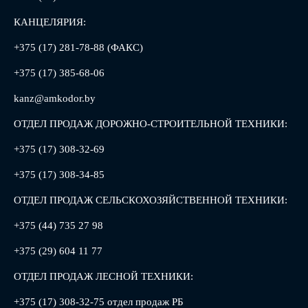
КАНЦЕЛЯРИЯ:
+375 (17) 281-78-88 (ФАКС)
+375 (17) 385-68-06
kanz@amkodor.by
ОТДЕЛ ПРОДАЖ ДОРОЖНО-СТРОИТЕЛЬНОЙ ТЕХНИКИ:
+375 (17) 308-32-69
+375 (17) 308-34-85
ОТДЕЛ ПРОДАЖ СЕЛЬСКОХОЗЯЙСТВЕННОЙ ТЕХНИКИ:
+375 (44) 735 27 98
+375 (29) 604 11 77
ОТДЕЛ ПРОДАЖ ЛЕСНОЙ ТЕХНИКИ:
+375 (17) 308-32-75 отдел продаж РБ