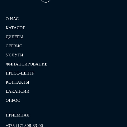
О НАС
КАТАЛОГ
ДИЛЕРЫ
СЕРВИС
УСЛУГИ
ФИНАНСИРОВАНИЕ
ПРЕСС-ЦЕНТР
КОНТАКТЫ
ВАКАНСИИ
ОПРОС
ПРИЕМНАЯ:
+375 (17) 308-33-00