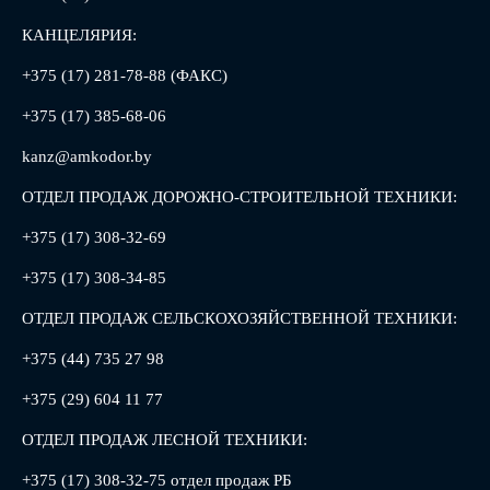
КАНЦЕЛЯРИЯ:
+375 (17) 281-78-88 (ФАКС)
+375 (17) 385-68-06
kanz@amkodor.by
ОТДЕЛ ПРОДАЖ ДОРОЖНО-СТРОИТЕЛЬНОЙ ТЕХНИКИ:
+375 (17) 308-32-69
+375 (17) 308-34-85
ОТДЕЛ ПРОДАЖ СЕЛЬСКОХОЗЯЙСТВЕННОЙ ТЕХНИКИ:
+375 (44) 735 27 98
+375 (29) 604 11 77
ОТДЕЛ ПРОДАЖ ЛЕСНОЙ ТЕХНИКИ:
+375 (17) 308-32-75 отдел продаж РБ