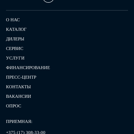
О НАС
КАТАЛОГ
ДИЛЕРЫ
СЕРВИС
УСЛУГИ
ФИНАНСИРОВАНИЕ
ПРЕСС-ЦЕНТР
КОНТАКТЫ
ВАКАНСИИ
ОПРОС
ПРИЕМНАЯ:
+375 (17) 308-33-00