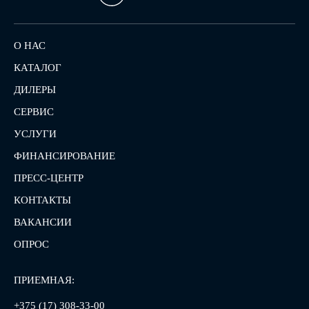
О НАС
КАТАЛОГ
ДИЛЕРЫ
СЕРВИС
УСЛУГИ
ФИНАНСИРОВАНИЕ
ПРЕСС-ЦЕНТР
КОНТАКТЫ
ВАКАНСИИ
ОПРОС
ПРИЕМНАЯ:
+375 (17) 308-33-00