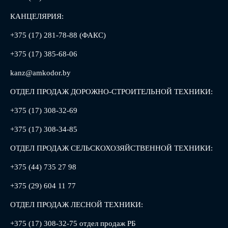
КАНЦЕЛЯРИЯ:
+375 (17) 281-78-88 (ФАКС)
+375 (17) 385-68-06
kanz@amkodor.by
ОТДЕЛ ПРОДАЖ ДОРОЖНО-СТРОИТЕЛЬНОЙ ТЕХНИКИ:
+375 (17) 308-32-69
+375 (17) 308-34-85
ОТДЕЛ ПРОДАЖ СЕЛЬСКОХОЗЯЙСТВЕННОЙ ТЕХНИКИ:
+375 (44) 735 27 98
+375 (29) 604 11 77
ОТДЕЛ ПРОДАЖ ЛЕСНОЙ ТЕХНИКИ:
+375 (17) 308-32-75 отдел продаж РБ