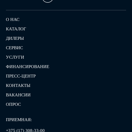
О НАС
КАТАЛОГ
ДИЛЕРЫ
СЕРВИС
УСЛУГИ
ФИНАНСИРОВАНИЕ
ПРЕСС-ЦЕНТР
КОНТАКТЫ
ВАКАНСИИ
ОПРОС
ПРИЕМНАЯ:
+375 (17) 308-33-00