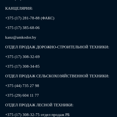
КАНЦЕЛЯРИЯ:
+375 (17) 281-78-88 (ФАКС)
+375 (17) 385-68-06
kanz@amkodor.by
ОТДЕЛ ПРОДАЖ ДОРОЖНО-СТРОИТЕЛЬНОЙ ТЕХНИКИ:
+375 (17) 308-32-69
+375 (17) 308-34-85
ОТДЕЛ ПРОДАЖ СЕЛЬСКОХОЗЯЙСТВЕННОЙ ТЕХНИКИ:
+375 (44) 735 27 98
+375 (29) 604 11 77
ОТДЕЛ ПРОДАЖ ЛЕСНОЙ ТЕХНИКИ:
+375 (17) 308-32-75 отдел продаж РБ