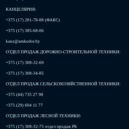
КАНЦЕЛЯРИЯ:
+375 (17) 281-78-88 (ФАКС)
+375 (17) 385-68-06
kanz@amkodor.by
ОТДЕЛ ПРОДАЖ ДОРОЖНО-СТРОИТЕЛЬНОЙ ТЕХНИКИ:
+375 (17) 308-32-69
+375 (17) 308-34-85
ОТДЕЛ ПРОДАЖ СЕЛЬСКОХОЗЯЙСТВЕННОЙ ТЕХНИКИ:
+375 (44) 735 27 98
+375 (29) 604 11 77
ОТДЕЛ ПРОДАЖ ЛЕСНОЙ ТЕХНИКИ:
+375 (17) 308-32-75 отдел продаж РБ