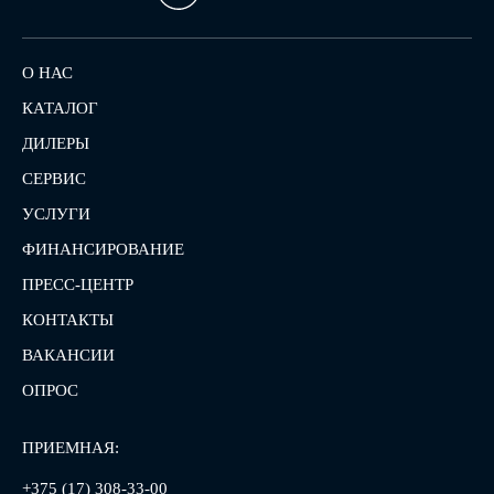
О НАС
КАТАЛОГ
ДИЛЕРЫ
СЕРВИС
УСЛУГИ
ФИНАНСИРОВАНИЕ
ПРЕСС-ЦЕНТР
КОНТАКТЫ
ВАКАНСИИ
ОПРОС
ПРИЕМНАЯ:
+375 (17) 308-33-00