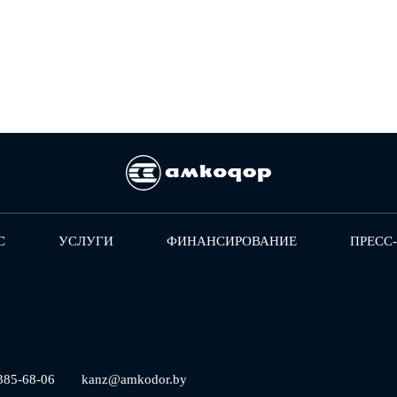
С
УСЛУГИ
ФИНАНСИРОВАНИЕ
ПРЕСС
385-68-06
kanz@amkodor.by