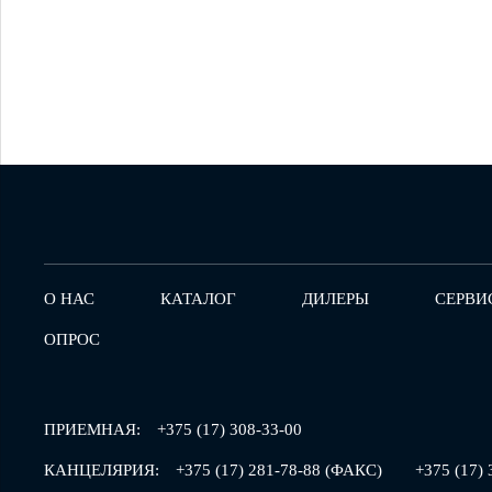
О НАС
КАТАЛОГ
ДИЛЕРЫ
СЕРВИ
ОПРОС
ПРИЕМНАЯ:
+375 (17) 308-33-00
КАНЦЕЛЯРИЯ:
+375 (17) 281-78-88 (ФАКС)
+375 (17) 