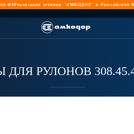
ФЗ
Реализация техники "АМКОДОР" в Росссийской Феде
 ДЛЯ РУЛОНОВ 308.45.4