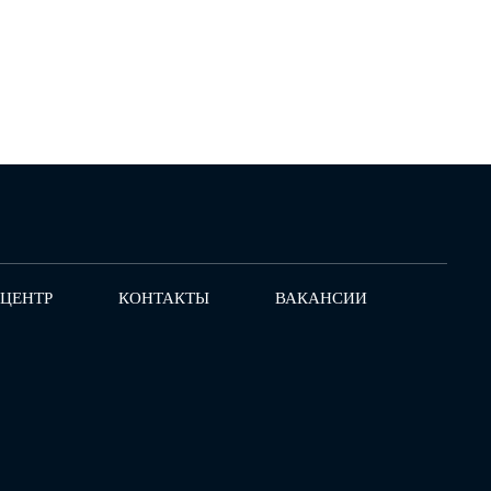
-ЦЕНТР
КОНТАКТЫ
ВАКАНСИИ