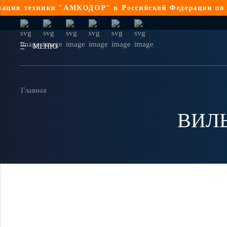
ия техники "АМКОДОР" в Российской Федерации по 44-
МЕНЮ
Главная
ВИЛЫ