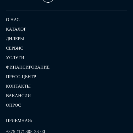
О НАС
КАТАЛОГ
ДИЛЕРЫ
СЕРВИС
УСЛУГИ
ФИНАНСИРОВАНИЕ
ПРЕСС-ЦЕНТР
КОНТАКТЫ
ВАКАНСИИ
ОПРОС
ПРИЕМНАЯ:
+375 (17) 308-33-00