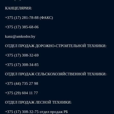
КАНЦЕЛЯРИЯ:
+375 (17) 281-78-88 (ФАКС)
+375 (17) 385-68-06
kanz@amkodor.by
ОТДЕЛ ПРОДАЖ ДОРОЖНО-СТРОИТЕЛЬНОЙ ТЕХНИКИ:
+375 (17) 308-32-69
+375 (17) 308-34-85
ОТДЕЛ ПРОДАЖ СЕЛЬСКОХОЗЯЙСТВЕННОЙ ТЕХНИКИ:
+375 (44) 735 27 98
+375 (29) 604 11 77
ОТДЕЛ ПРОДАЖ ЛЕСНОЙ ТЕХНИКИ:
+375 (17) 308-32-75 отдел продаж РБ