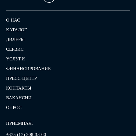
О НАС
КАТАЛОГ
ДИЛЕРЫ
СЕРВИС
УСЛУГИ
ФИНАНСИРОВАНИЕ
ПРЕСС-ЦЕНТР
КОНТАКТЫ
ВАКАНСИИ
ОПРОС
ПРИЕМНАЯ:
+375 (17) 308-33-00