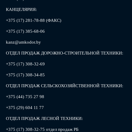
КАНЦЕЛЯРИЯ:
+375 (17) 281-78-88 (ФАКС)
+375 (17) 385-68-06
kanz@amkodor.by
ОТДЕЛ ПРОДАЖ ДОРОЖНО-СТРОИТЕЛЬНОЙ ТЕХНИКИ:
+375 (17) 308-32-69
+375 (17) 308-34-85
ОТДЕЛ ПРОДАЖ СЕЛЬСКОХОЗЯЙСТВЕННОЙ ТЕХНИКИ:
+375 (44) 735 27 98
+375 (29) 604 11 77
ОТДЕЛ ПРОДАЖ ЛЕСНОЙ ТЕХНИКИ:
+375 (17) 308-32-75 отдел продаж РБ