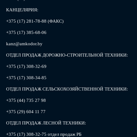
КАНЦЕЛЯРИЯ:
+375 (17) 281-78-88 (ФАКС)
+375 (17) 385-68-06
kanz@amkodor.by
ОТДЕЛ ПРОДАЖ ДОРОЖНО-СТРОИТЕЛЬНОЙ ТЕХНИКИ:
+375 (17) 308-32-69
+375 (17) 308-34-85
ОТДЕЛ ПРОДАЖ СЕЛЬСКОХОЗЯЙСТВЕННОЙ ТЕХНИКИ:
+375 (44) 735 27 98
+375 (29) 604 11 77
ОТДЕЛ ПРОДАЖ ЛЕСНОЙ ТЕХНИКИ:
+375 (17) 308-32-75 отдел продаж РБ