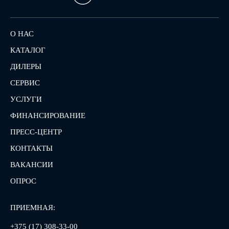
О НАС
КАТАЛОГ
ДИЛЕРЫ
СЕРВИС
УСЛУГИ
ФИНАНСИРОВАНИЕ
ПРЕСС-ЦЕНТР
КОНТАКТЫ
ВАКАНСИИ
ОПРОС
ПРИЕМНАЯ:
+375 (17) 308-33-00