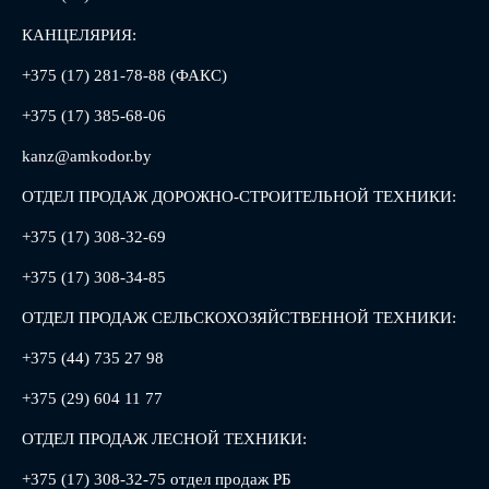
КАНЦЕЛЯРИЯ:
+375 (17) 281-78-88 (ФАКС)
+375 (17) 385-68-06
kanz@amkodor.by
ОТДЕЛ ПРОДАЖ ДОРОЖНО-СТРОИТЕЛЬНОЙ ТЕХНИКИ:
+375 (17) 308-32-69
+375 (17) 308-34-85
ОТДЕЛ ПРОДАЖ СЕЛЬСКОХОЗЯЙСТВЕННОЙ ТЕХНИКИ:
+375 (44) 735 27 98
+375 (29) 604 11 77
ОТДЕЛ ПРОДАЖ ЛЕСНОЙ ТЕХНИКИ:
+375 (17) 308-32-75 отдел продаж РБ