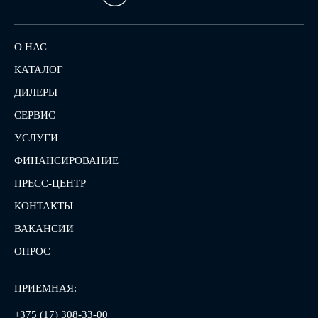
О НАС
КАТАЛОГ
ДИЛЕРЫ
СЕРВИС
УСЛУГИ
ФИНАНСИРОВАНИЕ
ПРЕСС-ЦЕНТР
КОНТАКТЫ
ВАКАНСИИ
ОПРОС
ПРИЕМНАЯ:
+375 (17) 308-33-00