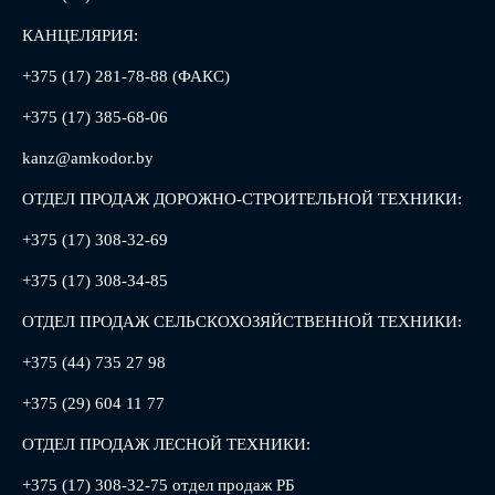
КАНЦЕЛЯРИЯ:
+375 (17) 281-78-88 (ФАКС)
+375 (17) 385-68-06
kanz@amkodor.by
ОТДЕЛ ПРОДАЖ ДОРОЖНО-СТРОИТЕЛЬНОЙ ТЕХНИКИ:
+375 (17) 308-32-69
+375 (17) 308-34-85
ОТДЕЛ ПРОДАЖ СЕЛЬСКОХОЗЯЙСТВЕННОЙ ТЕХНИКИ:
+375 (44) 735 27 98
+375 (29) 604 11 77
ОТДЕЛ ПРОДАЖ ЛЕСНОЙ ТЕХНИКИ:
+375 (17) 308-32-75 отдел продаж РБ