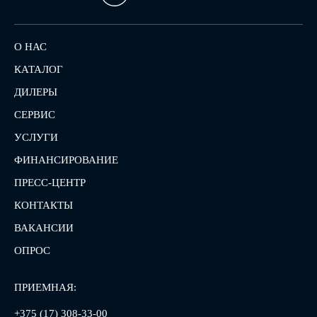
О НАС
КАТАЛОГ
ДИЛЕРЫ
СЕРВИС
УСЛУГИ
ФИНАНСИРОВАНИЕ
ПРЕСС-ЦЕНТР
КОНТАКТЫ
ВАКАНСИИ
ОПРОС
ПРИЕМНАЯ:
+375 (17) 308-33-00