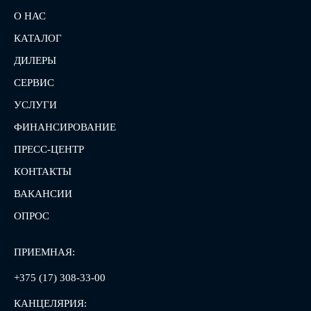
О НАС
КАТАЛОГ
ДИЛЕРЫ
СЕРВИС
УСЛУГИ
ФИНАНСИРОВАНИЕ
ПРЕСС-ЦЕНТР
КОНТАКТЫ
ВАКАНСИИ
ОПРОС
ПРИЕМНАЯ:
+375 (17) 308-33-00
КАНЦЕЛЯРИЯ: