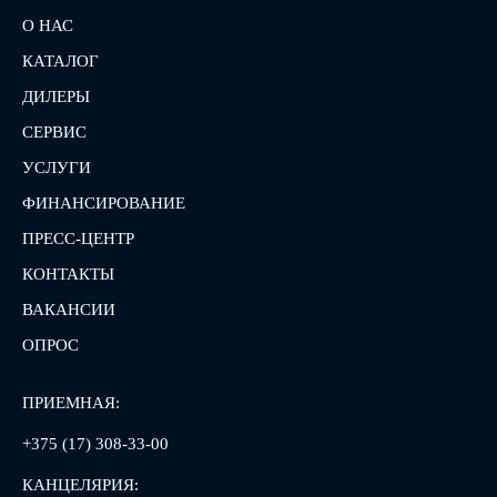
О НАС
КАТАЛОГ
ДИЛЕРЫ
СЕРВИС
УСЛУГИ
ФИНАНСИРОВАНИЕ
ПРЕСС-ЦЕНТР
КОНТАКТЫ
ВАКАНСИИ
ОПРОС
ПРИЕМНАЯ:
+375 (17) 308-33-00
КАНЦЕЛЯРИЯ: