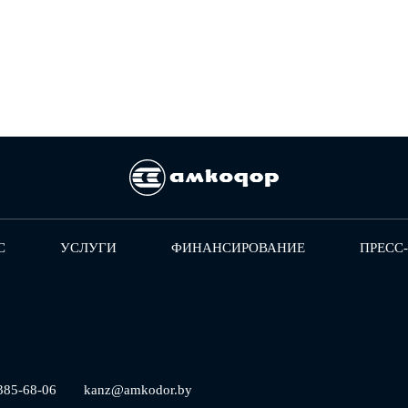
С
УСЛУГИ
ФИНАНСИРОВАНИЕ
ПРЕСС
385-68-06
kanz@amkodor.by