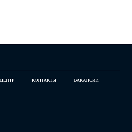
-ЦЕНТР
КОНТАКТЫ
ВАКАНСИИ