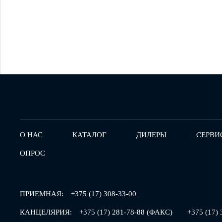
О НАС
КАТАЛОГ
ДИЛЕРЫ
СЕРВИ
ОПРОС
ПРИЕМНАЯ:
+375 (17) 308-33-00
КАНЦЕЛЯРИЯ:
+375 (17) 281-78-88 (ФАКС)
+375 (17) 