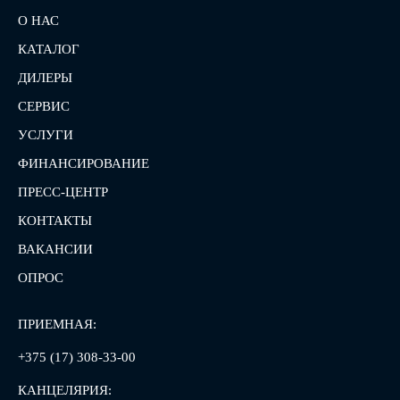
О НАС
КАТАЛОГ
ДИЛЕРЫ
СЕРВИС
УСЛУГИ
ФИНАНСИРОВАНИЕ
ПРЕСС-ЦЕНТР
КОНТАКТЫ
ВАКАНСИИ
ОПРОС
ПРИЕМНАЯ:
+375 (17) 308-33-00
КАНЦЕЛЯРИЯ: