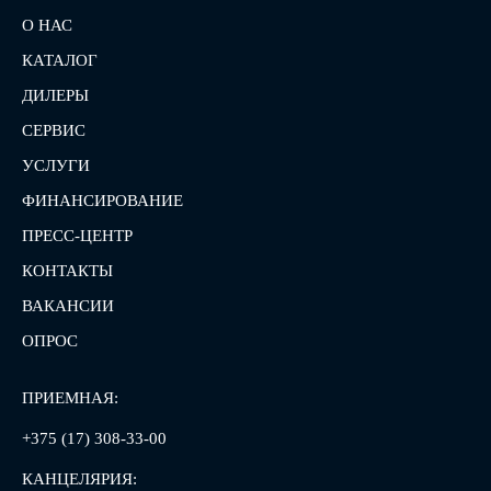
О НАС
КАТАЛОГ
ДИЛЕРЫ
СЕРВИС
УСЛУГИ
ФИНАНСИРОВАНИЕ
ПРЕСС-ЦЕНТР
КОНТАКТЫ
ВАКАНСИИ
ОПРОС
ПРИЕМНАЯ:
+375 (17) 308-33-00
КАНЦЕЛЯРИЯ: