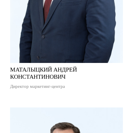
МАТАЛЫЦКИЙ АНДРЕЙ
КОНСТАНТИНОВИЧ
Директор маркетинг-центра