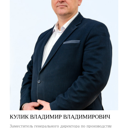
КУЛИК ВЛАДИМИР ВЛАДИМИРОВИЧ
Заместитель генерального директора по производству