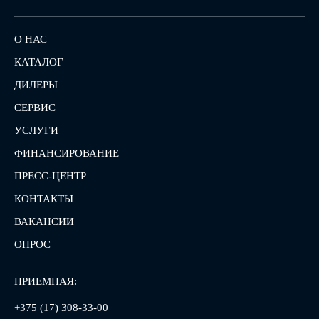
О НАС
КАТАЛОГ
ДИЛЕРЫ
СЕРВИС
УСЛУГИ
ФИНАНСИРОВАНИЕ
ПРЕСС-ЦЕНТР
КОНТАКТЫ
ВАКАНСИИ
ОПРОС
ПРИЕМНАЯ:
+375 (17) 308-33-00