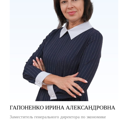
ГАПОНЕНКО ИРИНА АЛЕКСАНДРОВНА
Заместитель генерального директора по экономике