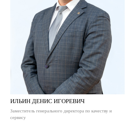
ИЛЬИН ДЕНИС ИГОРЕВИЧ
Заместитель генерального директора по качеству и
сервису