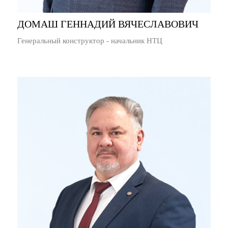
ДОМАШ ГЕННАДИЙ ВЯЧЕСЛАВОВИЧ
Генеральный конструктор - начальник НТЦ