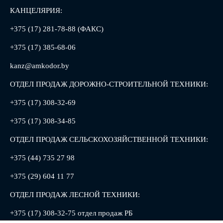
КАНЦЕЛЯРИЯ:
+375 (17) 281-78-88 (ФАКС)
+375 (17) 385-68-06
kanz@amkodor.by
ОТДЕЛ ПРОДАЖ ДОРОЖНО-СТРОИТЕЛЬНОЙ ТЕХНИКИ:
+375 (17) 308-32-69
+375 (17) 308-34-85
ОТДЕЛ ПРОДАЖ СЕЛЬСКОХОЗЯЙСТВЕННОЙ ТЕХНИКИ:
+375 (44) 735 27 98
+375 (29) 604 11 77
ОТДЕЛ ПРОДАЖ ЛЕСНОЙ ТЕХНИКИ:
+375 (17) 308-32-75 отдел продаж РБ