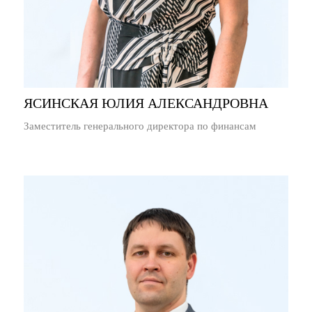
ЯСИНСКАЯ ЮЛИЯ АЛЕКСАНДРОВНА
Заместитель генерального директора по финансам