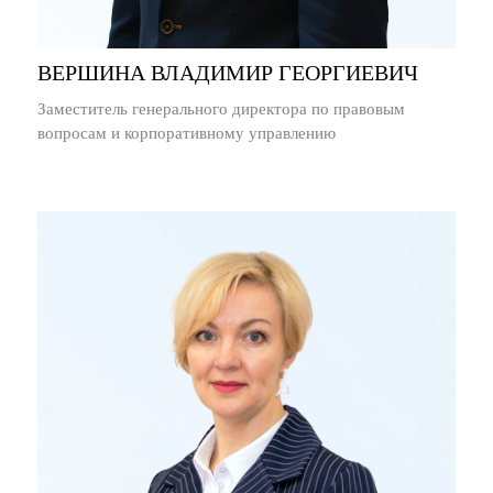
ВЕРШИНА ВЛАДИМИР ГЕОРГИЕВИЧ
Заместитель генерального директора по правовым
вопросам и корпоративному управлению