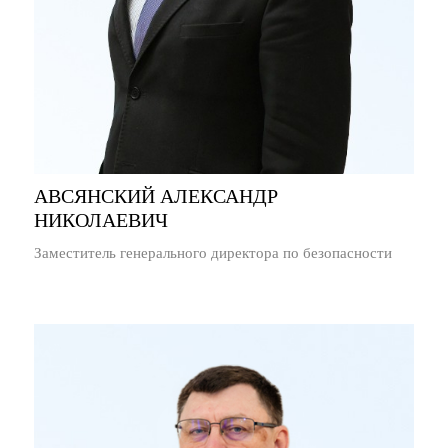
АВСЯНСКИЙ АЛЕКСАНДР
НИКОЛАЕВИЧ
Заместитель генерального директора по безопасности