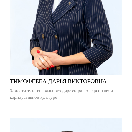
ТИМОФЕЕВА ДАРЬЯ ВИКТОРОВНА
Заместитель генерального директора по персоналу и
корпоративной культуре