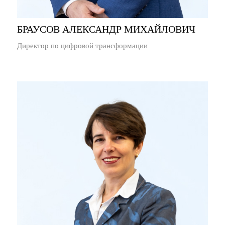
БРАУСОВ АЛЕКСАНДР МИХАЙЛОВИЧ
Директор по цифровой трансформации