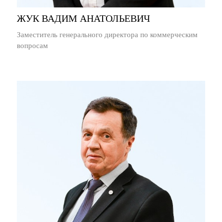
ЖУК ВАДИМ АНАТОЛЬЕВИЧ
Заместитель генерального директора по коммерческим
вопросам