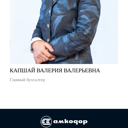
КАПШАЙ ВАЛЕРИЯ ВАЛЕРЬЕВНА
Главный бухгалтер