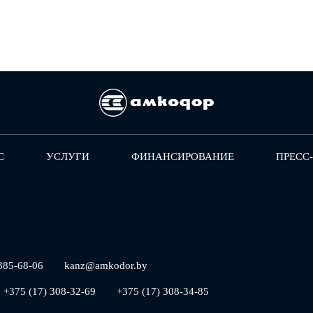
С
УСЛУГИ
ФИНАНСИРОВАНИЕ
ПРЕСС
385-68-06
kanz@amkodor.by
+375 (17) 308-32-69
+375 (17) 308-34-85