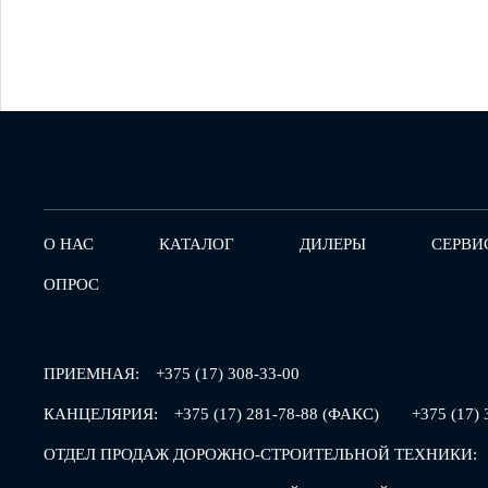
О НАС
КАТАЛОГ
ДИЛЕРЫ
СЕРВИ
ОПРОС
ПРИЕМНАЯ:
+375 (17) 308-33-00
КАНЦЕЛЯРИЯ:
+375 (17) 281-78-88 (ФАКС)
+375 (17) 
ОТДЕЛ ПРОДАЖ ДОРОЖНО-СТРОИТЕЛЬНОЙ ТЕХНИКИ: