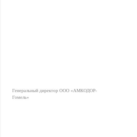
Генеральный директор ООО «АМКОДОР-
Гомель»