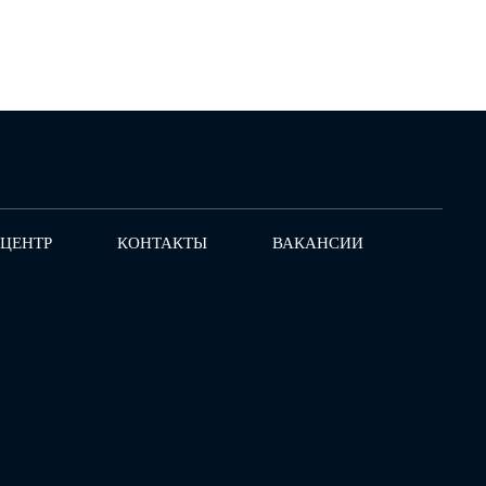
-ЦЕНТР
КОНТАКТЫ
ВАКАНСИИ