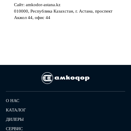
Сайт:
amkodor-astana.kz
010000, Республика Казахстан, г. Астана, проспект
Акжол 44, офис 44
О НАС
КАТАЛОГ
ДИЛЕРЫ
СЕРВИС