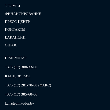
УСЛУГИ
ФИНАНСИРОВАНИЕ
ПРЕСС-ЦЕНТР
КОНТАКТЫ
ВАКАНСИИ
ОПРОС
ПРИЕМНАЯ:
+375 (17) 308-33-00
КАНЦЕЛЯРИЯ:
+375 (17) 281-78-88 (ФАКС)
+375 (17) 385-68-06
kanz@amkodor.by