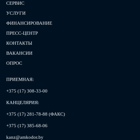
СЕРВИС
УСЛУГИ
ФИНАНСИРОВАНИЕ
ПРЕСС-ЦЕНТР
КОНТАКТЫ
ВАКАНСИИ
ОПРОС
ПРИЕМНАЯ:
+375 (17) 308-33-00
КАНЦЕЛЯРИЯ:
+375 (17) 281-78-88 (ФАКС)
+375 (17) 385-68-06
kanz@amkodor.by