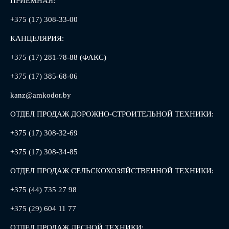
ПРИЕМНАЯ:
+375 (17) 308-33-00
КАНЦЕЛЯРИЯ:
+375 (17) 281-78-88 (ФАКС)
+375 (17) 385-68-06
kanz@amkodor.by
ОТДЕЛ ПРОДАЖ ДОРОЖНО-СТРОИТЕЛЬНОЙ ТЕХНИКИ:
+375 (17) 308-32-69
+375 (17) 308-34-85
ОТДЕЛ ПРОДАЖ СЕЛЬСКОХОЗЯЙСТВЕННОЙ ТЕХНИКИ:
+375 (44) 735 27 98
+375 (29) 604 11 77
ОТДЕЛ ПРОДАЖ ЛЕСНОЙ ТЕХНИКИ: