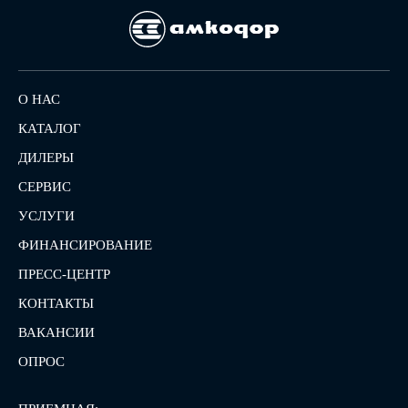
О НАС
КАТАЛОГ
ДИЛЕРЫ
СЕРВИС
УСЛУГИ
ФИНАНСИРОВАНИЕ
ПРЕСС-ЦЕНТР
КОНТАКТЫ
ВАКАНСИИ
ОПРОС