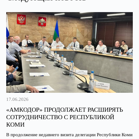
17.06.2026
«АМКОДОР» ПРОДОЛЖАЕТ РАСШИРЯТЬ
СОТРУДНИЧЕСТВО С РЕСПУБЛИКОЙ
КОМИ
В продолжение недавнего визита делегации Республики Коми