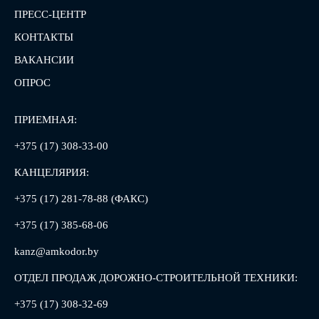
ПРЕСС-ЦЕНТР
КОНТАКТЫ
ВАКАНСИИ
ОПРОС
ПРИЕМНАЯ:
+375 (17) 308-33-00
КАНЦЕЛЯРИЯ:
+375 (17) 281-78-88 (ФАКС)
+375 (17) 385-68-06
kanz@amkodor.by
ОТДЕЛ ПРОДАЖ ДОРОЖНО-СТРОИТЕЛЬНОЙ ТЕХНИКИ:
+375 (17) 308-32-69