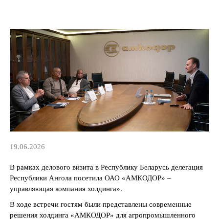
19.06.2026
В рамках делового визита в Республику Беларусь делегация
Республики Ангола посетила ОАО «АМКОДОР» –
управляющая компания холдинга».
В ходе встречи гостям были представлены современные
решения холдинга «АМКОДОР» для агропромышленного