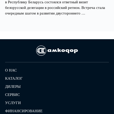
в Республику Беларусь состоялся ответный визит
белорусской делегации в российский регион. Встреча стала
очередным шагом в развитии двустороннего …
О НАС
КАТАЛОГ
ДИЛЕРЫ
СЕРВИС
УСЛУГИ
ФИНАНСИРОВАНИЕ