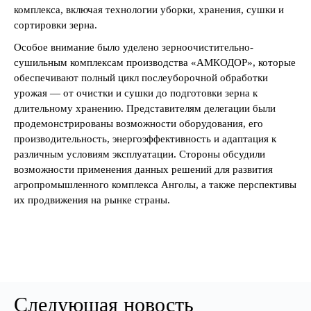
комплекса, включая технологии уборки, хранения, сушки и
сортировки зерна.
Особое внимание было уделено зерноочистительно-
сушильным комплексам производства «АМКОДОР», которые
обеспечивают полный цикл послеуборочной обработки
урожая — от очистки и сушки до подготовки зерна к
длительному хранению. Представителям делегации были
продемонстрированы возможности оборудования, его
производительность, энергоэффективность и адаптация к
различным условиям эксплуатации. Стороны обсудили
возможности применения данных решений для развития
агропромышленного комплекса Анголы, а также перспективы
их продвижения на рынке страны.
Следующая новость